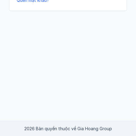
Quên mật khẩu?
2026 Bản quyền thuộc về Gia Hoang Group